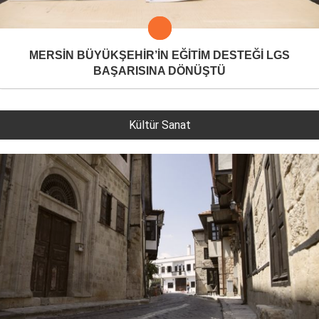
MERSİN BÜYÜKŞEHİR’İN EĞİTİM DESTEĞİ LGS
BAŞARISINA DÖNÜŞTÜ
Kültür Sanat