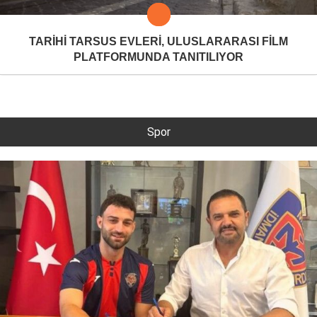
TARİHİ TARSUS EVLERİ, ULUSLARARASI FİLM
PLATFORMUNDA TANITILIYOR
Spor