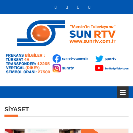
SİYASET