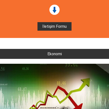
İletişim Formu
Ekonomi