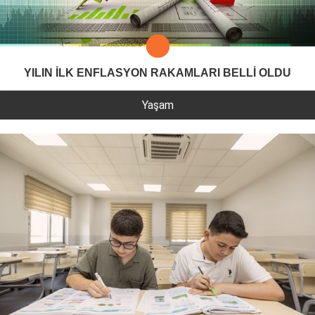
YILIN İLK ENFLASYON RAKAMLARI BELLİ OLDU
Yaşam