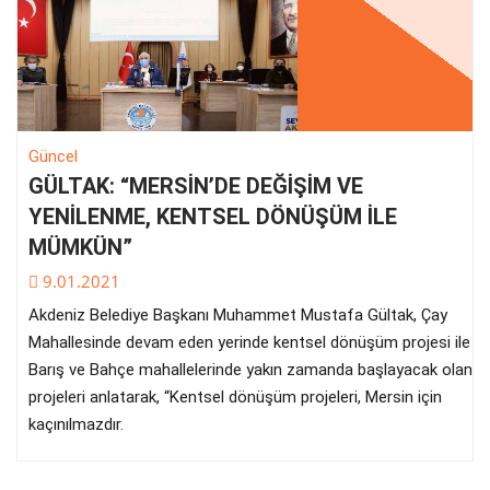
Güncel
GÜLTAK: “MERSİN’DE DEĞİŞİM VE
YENİLENME, KENTSEL DÖNÜŞÜM İLE
MÜMKÜN”
9.01.2021
Akdeniz Belediye Başkanı Muhammet Mustafa Gültak, Çay
Mahallesinde devam eden yerinde kentsel dönüşüm projesi ile
Barış ve Bahçe mahallelerinde yakın zamanda başlayacak olan
projeleri anlatarak, “Kentsel dönüşüm projeleri, Mersin için
kaçınılmazdır.