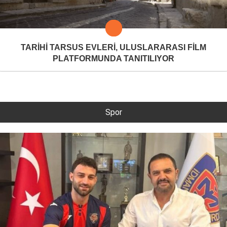
TARİHİ TARSUS EVLERİ, ULUSLARARASI FİLM
PLATFORMUNDA TANITILIYOR
Spor