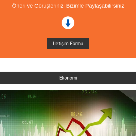
Öneri ve Görüşlerinizi Bizimle Paylaşabilirsiniz
İletişim Formu
Ekonomi