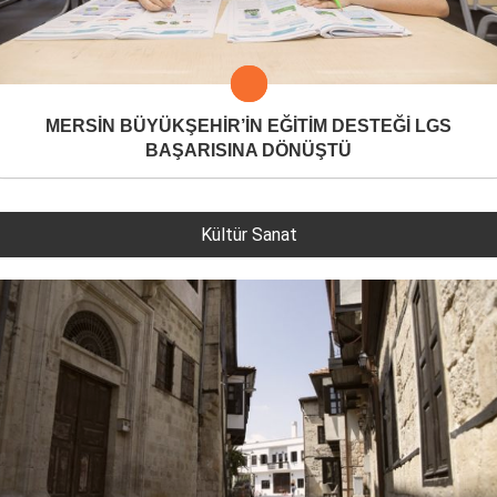
MERSİN BÜYÜKŞEHİR’İN EĞİTİM DESTEĞİ LGS
BAŞARISINA DÖNÜŞTÜ
Kültür Sanat