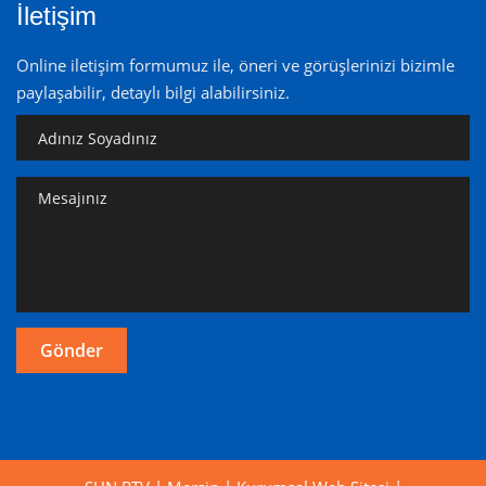
İletişim
Online iletişim formumuz ile, öneri ve görüşlerinizi bizimle
paylaşabilir, detaylı bilgi alabilirsiniz.