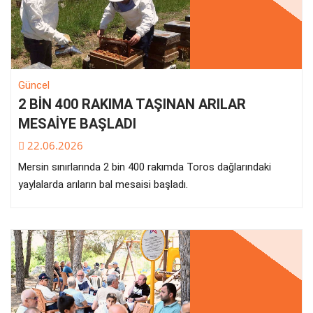
Güncel
2 BİN 400 RAKIMA TAŞINAN ARILAR
MESAİYE BAŞLADI
22.06.2026
Mersin sınırlarında 2 bin 400 rakımda Toros dağlarındaki
yaylalarda arıların bal mesaisi başladı.