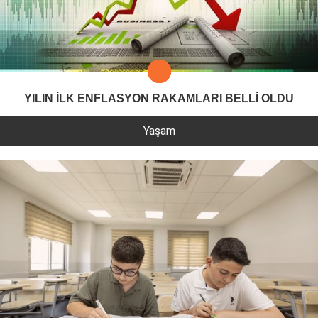
YILIN İLK ENFLASYON RAKAMLARI BELLİ OLDU
Yaşam