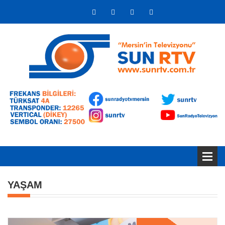
YAŞAM