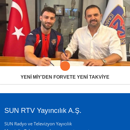
YENİ MİY’DEN FORVETE YENİ TAKVİYE
SUN RTV Yayıncılık A.Ş.
SUN Radyo ve Televizyon Yayıcılık