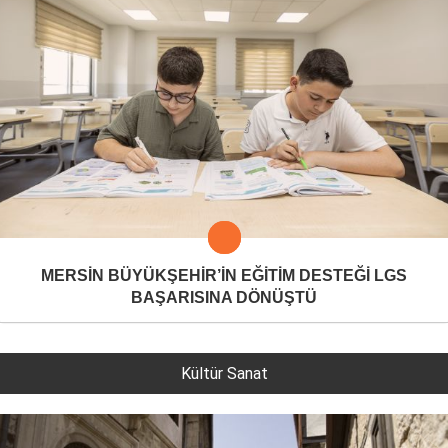
MERSİN BÜYÜKŞEHİR’İN EĞİTİM DESTEĞİ LGS
BAŞARISINA DÖNÜŞTÜ
Kültür Sanat