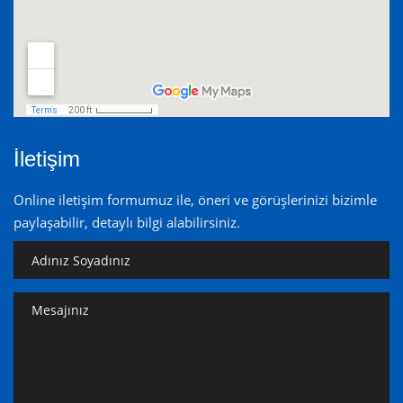
İletişim
Online iletişim formumuz ile, öneri ve görüşlerinizi bizimle
paylaşabilir, detaylı bilgi alabilirsiniz.