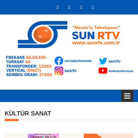
KÜLTÜR SANAT