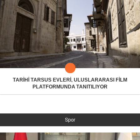
TARİHİ TARSUS EVLERİ, ULUSLARARASI FİLM
PLATFORMUNDA TANITILIYOR
Spor