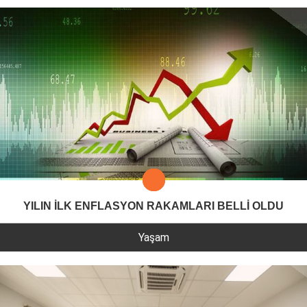
YILIN İLK ENFLASYON RAKAMLARI BELLİ OLDU
Yaşam