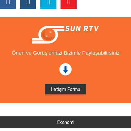
Öneri ve Görüşlerinizi Bizimle Paylaşabilirsiniz
İletişim Formu
Ekonomi