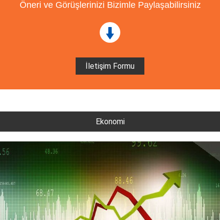
Öneri ve Görüşlerinizi Bizimle Paylaşabilirsiniz
İletişim Formu
Ekonomi