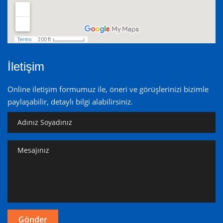
İletişim
Online iletişim formumuz ile, öneri ve görüşlerinizi bizimle
paylaşabilir, detaylı bilgi alabilirsiniz.