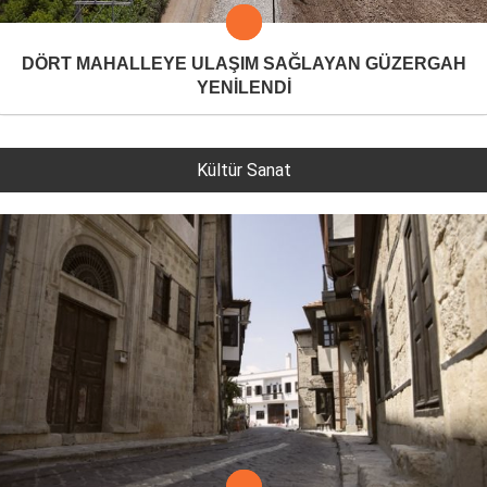
DÖRT MAHALLEYE ULAŞIM SAĞLAYAN GÜZERGAH
YENİLENDİ
Kültür Sanat