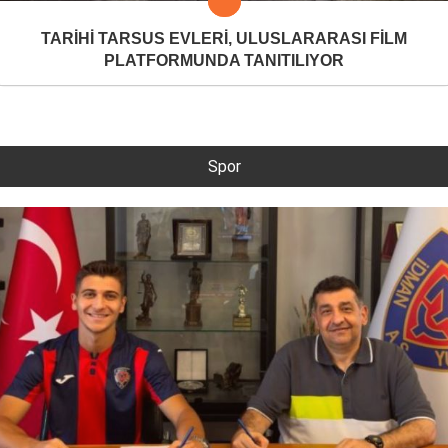
TARİHİ TARSUS EVLERİ, ULUSLARARASI FİLM
PLATFORMUNDA TANITILIYOR
Spor