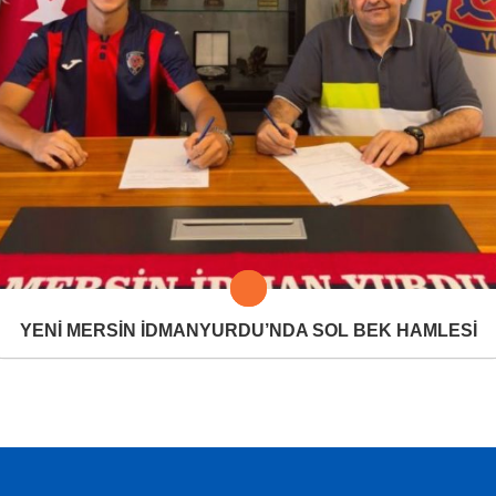
YENİ MERSİN İDMANYURDU’NDA SOL BEK HAMLESİ