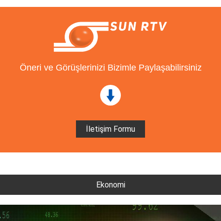
Öneri ve Görüşlerinizi Bizimle Paylaşabilirsiniz
İletişim Formu
Ekonomi