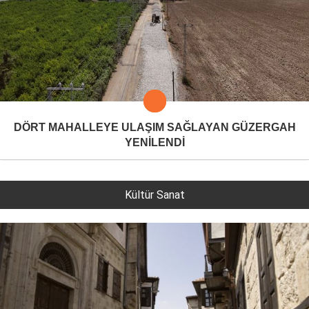
DÖRT MAHALLEYE ULAŞIM SAĞLAYAN GÜZERGAH
YENİLENDİ
Kültür Sanat