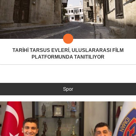
TARİHİ TARSUS EVLERİ, ULUSLARARASI FİLM
PLATFORMUNDA TANITILIYOR
Spor