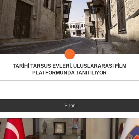
TARİHİ TARSUS EVLERİ, ULUSLARARASI FİLM
PLATFORMUNDA TANITILIYOR
Spor