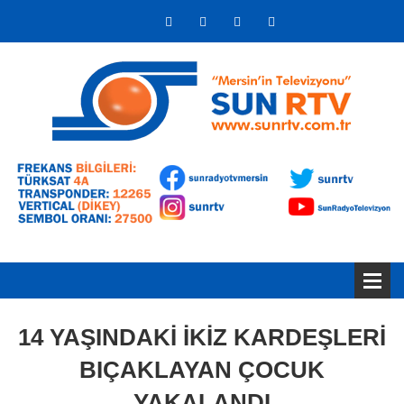
14 YAŞINDAKİ İKİZ KARDEŞLERİ
BIÇAKLAYAN ÇOCUK
YAKALANDI