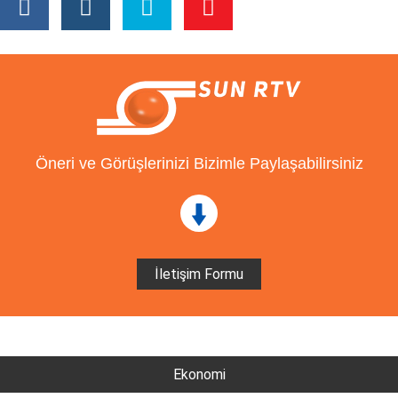
Öneri ve Görüşlerinizi Bizimle Paylaşabilirsiniz
İletişim Formu
Ekonomi