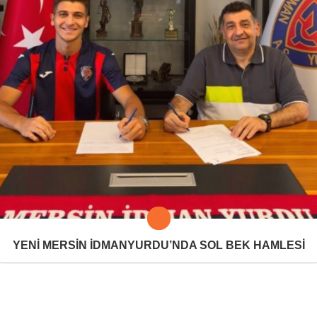
YENİ MERSİN İDMANYURDU’NDA SOL BEK HAMLESİ