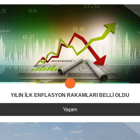
YILIN İLK ENFLASYON RAKAMLARI BELLİ OLDU
Yaşam