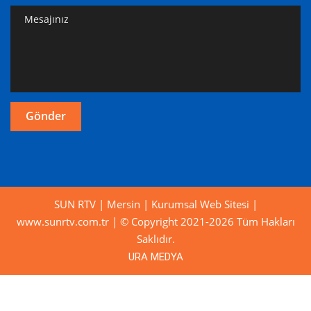
SUN RTV | Mersin | Kurumsal Web Sitesi |
www.sunrtv.com.tr | © Copyright 2021-2026 Tüm Hakları
Saklıdır.
URA MEDYA