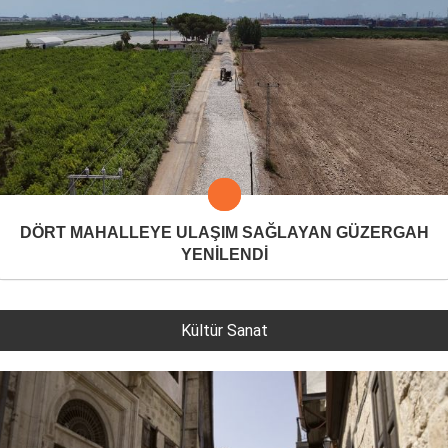
DÖRT MAHALLEYE ULAŞIM SAĞLAYAN GÜZERGAH
YENİLENDİ
Kültür Sanat