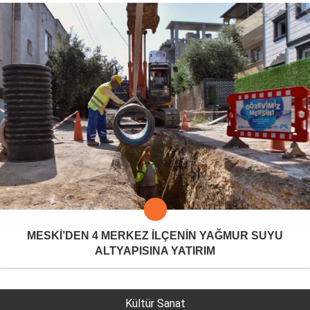
MESKİ’DEN 4 MERKEZ İLÇENİN YAĞMUR SUYU
ALTYAPISINA YATIRIM
Kültür Sanat