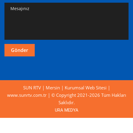
SUN RTV | Mersin | Kurumsal Web Sitesi |
www.sunrtv.com.tr | © Copyright 2021-2026 Tüm Hakları
Saklıdır.
URA MEDYA