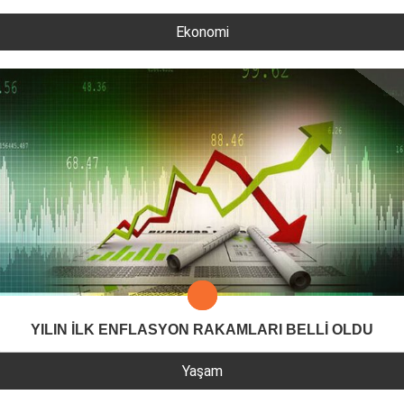
Ekonomi
YILIN İLK ENFLASYON RAKAMLARI BELLİ OLDU
Yaşam