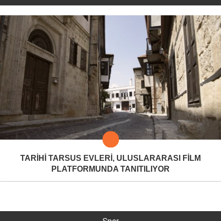
TARİHİ TARSUS EVLERİ, ULUSLARARASI FİLM
PLATFORMUNDA TANITILIYOR