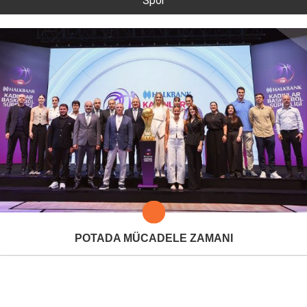
Spor
POTADA MÜCADELE ZAMANI