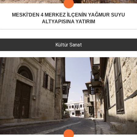
MESKİ’DEN 4 MERKEZ İLÇENİN YAĞMUR SUYU
ALTYAPISINA YATIRIM
Kültür Sanat