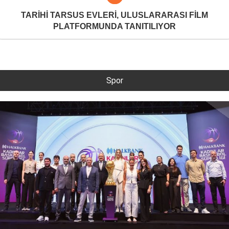
TARİHİ TARSUS EVLERİ, ULUSLARARASI FİLM
PLATFORMUNDA TANITILIYOR
Spor