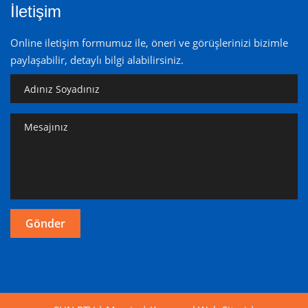
İletişim
Online iletişim formumuz ile, öneri ve görüşlerinizi bizimle
paylaşabilir, detaylı bilgi alabilirsiniz.