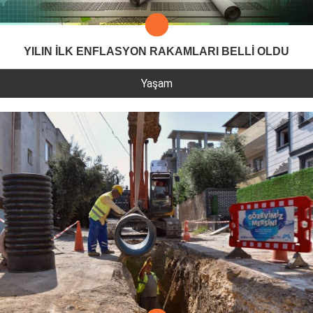
YILIN İLK ENFLASYON RAKAMLARI BELLİ OLDU
Yaşam