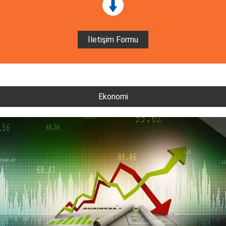
İletişim Formu
Ekonomi